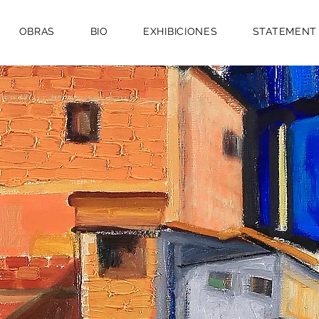
OBRAS
BIO
EXHIBICIONES
STATEMENT