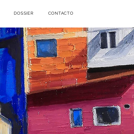
DOSSIER
CONTACTO