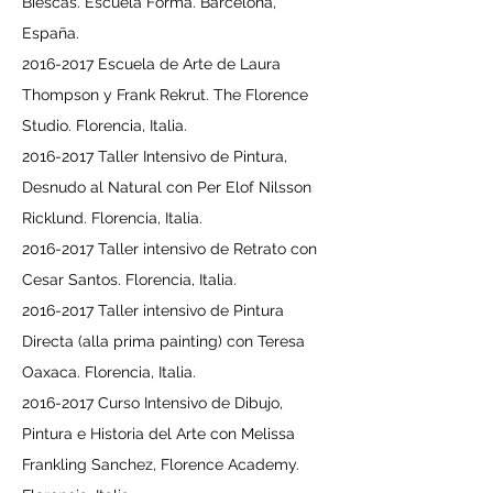
Biescas. Escuela Forma. Barcelona,
España.
2016-2017
Escuela de Arte de Laura
Thompson y Frank Rekrut. The Florence
Studio. Florencia, Italia.
2016-2017
Taller Intensivo de Pintura,
Desnudo al Natural con Per Elof Nilsson
Ricklund. Florencia, Italia.
2016-2017
Taller intensivo de Retrato con
Cesar Santos. Florencia, Italia.
2016-2017
Taller intensivo de Pintura
Directa (alla prima painting) con Teresa
Oaxaca. Florencia, Italia.
2016-2017
Curso Intensivo de Dibujo,
Pintura e Historia del Arte con Melissa
Frankling Sanchez, Florence Academy.