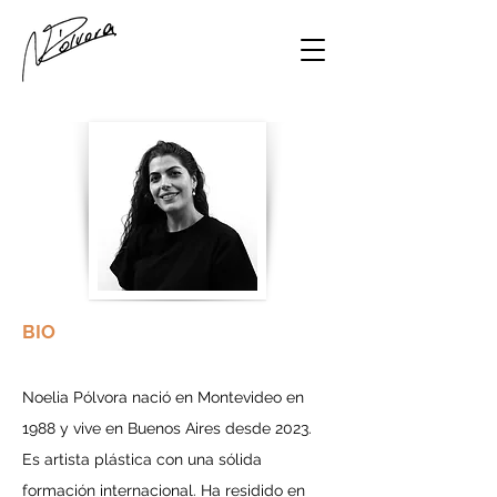
BIO
Noelia Pólvora nació en Montevideo en
1988 y vive en Buenos Aires desde 2023.
Es artista plástica con una sólida
formación internacional. Ha residido en